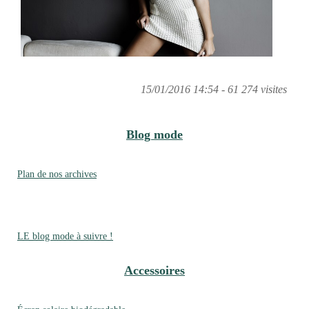
15/01/2016 14:54 - 61 274 visites
Blog mode
Plan de nos archives
LE blog mode à suivre !
Accessoires