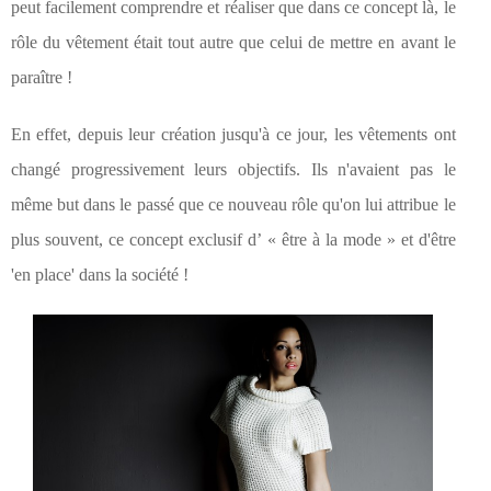
peut facilement comprendre et réaliser que dans ce concept là, le
rôle du vêtement était tout autre que celui de mettre en avant le
paraître !
En effet, depuis leur création jusqu'à ce jour, les vêtements ont
changé progressivement leurs objectifs. Ils n'avaient pas le
même but dans le passé que ce nouveau rôle qu'on lui attribue le
plus souvent, ce concept exclusif d’ « être à la mode » et d'être
'en place' dans la société !