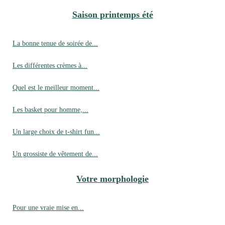
Saison printemps été
La bonne tenue de soirée de...
Les différentes crèmes à...
Quel est le meilleur moment...
Les basket pour homme,...
Un large choix de t-shirt fun...
Un grossiste de vêtement de...
Votre morphologie
Pour une vraie mise en...