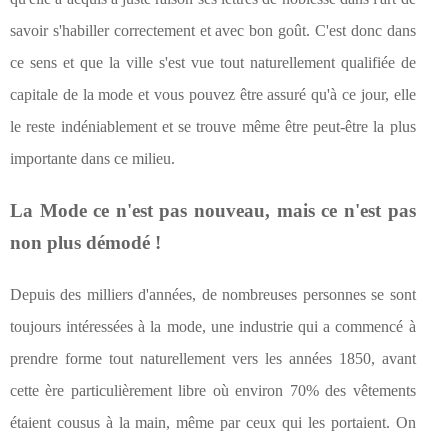
savoir s'habiller correctement et avec bon goût. C'est donc dans
ce sens et que la ville s'est vue tout naturellement qualifiée de
capitale de la mode et vous pouvez être assuré qu'à ce jour, elle
le reste indéniablement et se trouve même être peut-être la plus
importante dans ce milieu.
La Mode ce n'est pas nouveau, mais ce n'est pas
non plus démodé !
Depuis des milliers d'années, de nombreuses personnes se sont
toujours intéressées à la mode, une industrie qui a commencé à
prendre forme tout naturellement vers les années 1850, avant
cette ère particulièrement libre où environ 70% des vêtements
étaient cousus à la main, même par ceux qui les portaient. On