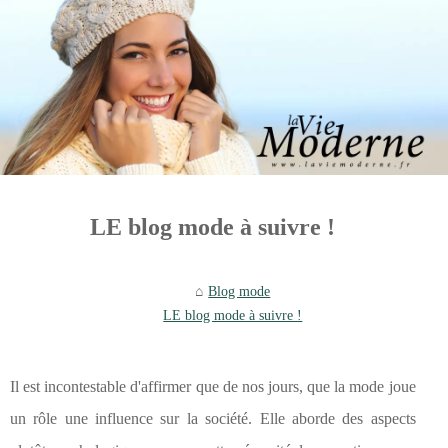
LE blog mode à suivre !
Blog mode
LE blog mode à suivre !
Il est incontestable d'affirmer que de nos jours, que la mode joue
un rôle une influence sur la société. Elle aborde des aspects