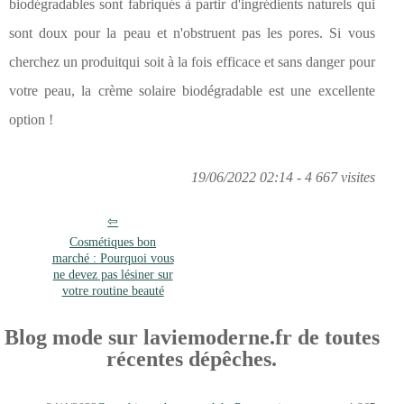
biodégradables sont fabriqués à partir d'ingrédients naturels qui
sont doux pour la peau et n'obstruent pas les pores. Si vous
cherchez un produitqui soit à la fois efficace et sans danger pour
votre peau, la crème solaire biodégradable est une excellente
option !
19/06/2022 02:14 - 4 667 visites
Cosmétiques bon
marché : Pourquoi vous
ne devez pas lésiner sur
votre routine beauté
Blog mode sur laviemoderne.fr de toutes
récentes dépêches.