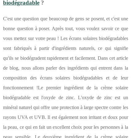
biodégradable
?
C'est une question que beaucoup de gens se posent, et c'est une
bonne question à poser. Après tout, vous voulez savoir ce que
vous mettez sur votre peau ! Les écrans solaires biodégradables
sont fabriqués à partir d'ingrédients naturels, ce qui signifie
qu'ils se biodégradent rapidement et facilement. Dans cet article
de blog, nous allons parler des ingrédients qui entrent dans la
composition des écrans solaires biodégradables et de leur
fonctionnement !Le premier ingrédient de la crème solaire
biodégradable est l'oxyde de zinc. L'oxyde de zinc est un
minéral naturel qui offre une protection à large spectre contre les
rayons UVA et UVB. Il est également non irritant et doux pour
la peau, ce qui en fait un excellent choix pour les personnes à la
peau sensible. Le deuxième ingrédient de la crème solaire