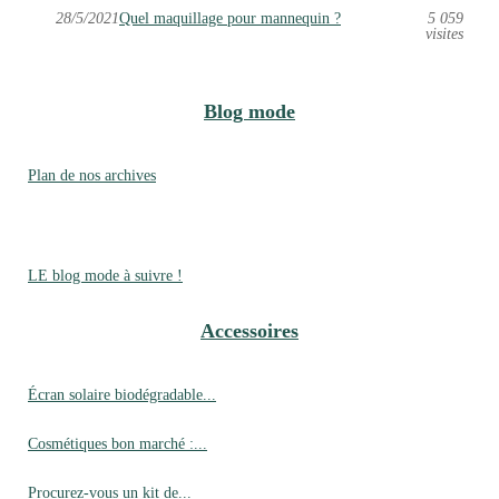
28/5/2021
Quel maquillage pour mannequin ?
5 059
visites
Blog mode
Plan de nos archives
LE blog mode à suivre !
Accessoires
Écran solaire biodégradable...
Cosmétiques bon marché :...
Procurez-vous un kit de...