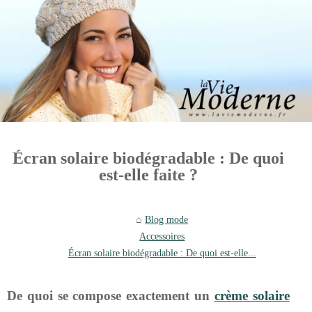
Écran solaire biodégradable : De quoi
est-elle faite ?
Blog mode
Accessoires
Écran solaire biodégradable : De quoi est-elle...
De quoi se compose exactement un
crème solaire