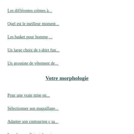
Les différentes crèmes à...
Quel est le meilleur moment...
Les basket pour homme,...
Un large choix de t-shirt fun...
Un grossiste de vêtement de...
Votre morphologie
Pour une vraie mise en...
Sélectionner son maquillage...
Adapter son contouring ç sa...