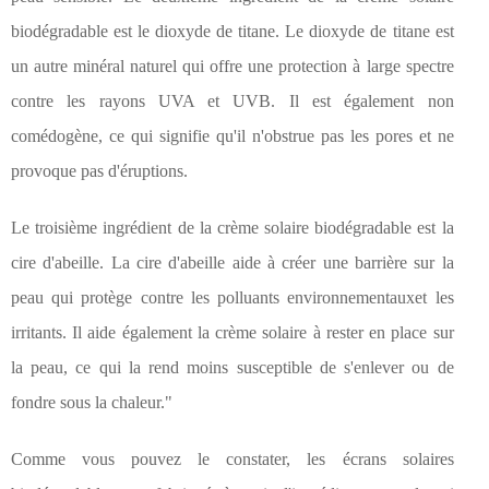
biodégradable est le dioxyde de titane. Le dioxyde de titane est
un autre minéral naturel qui offre une protection à large spectre
contre les rayons UVA et UVB. Il est également non
comédogène, ce qui signifie qu'il n'obstrue pas les pores et ne
provoque pas d'éruptions.
Le troisième ingrédient de la crème solaire biodégradable est la
cire d'abeille. La cire d'abeille aide à créer une barrière sur la
peau qui protège contre les polluants environnementauxet les
irritants. Il aide également la crème solaire à rester en place sur
la peau, ce qui la rend moins susceptible de s'enlever ou de
fondre sous la chaleur."
Comme vous pouvez le constater, les écrans solaires