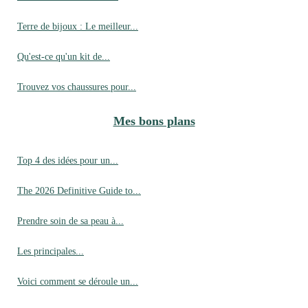
Terre de bijoux : Le meilleur...
Qu'est-ce qu'un kit de...
Trouvez vos chaussures pour...
Mes bons plans
Top 4 des idées pour un...
The 2026 Definitive Guide to...
Prendre soin de sa peau à...
Les principales...
Voici comment se déroule un...