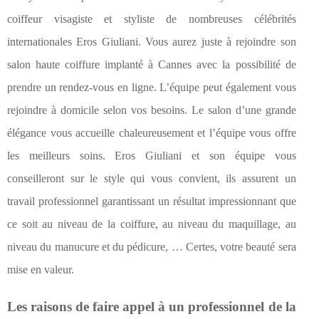
coiffeur visagiste et styliste de nombreuses célébrités
internationales Eros Giuliani. Vous aurez juste à rejoindre son
salon haute coiffure implanté à Cannes avec la possibilité de
prendre un rendez-vous en ligne. L’équipe peut également vous
rejoindre à domicile selon vos besoins. Le salon d’une grande
élégance vous accueille chaleureusement et l’équipe vous offre
les meilleurs soins. Eros Giuliani et son équipe vous
conseilleront sur le style qui vous convient, ils assurent un
travail professionnel garantissant un résultat impressionnant que
ce soit au niveau de la coiffure, au niveau du maquillage, au
niveau du manucure et du pédicure, … Certes, votre beauté sera
mise en valeur.
Les raisons de faire appel à un professionnel de la