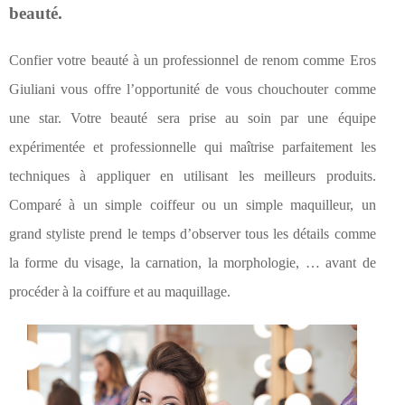
beauté.
Confier votre beauté à un professionnel de renom comme Eros
Giuliani vous offre l’opportunité de vous chouchouter comme
une star. Votre beauté sera prise au soin par une équipe
expérimentée et professionnelle qui maîtrise parfaitement les
techniques à appliquer en utilisant les meilleurs produits.
Comparé à un simple coiffeur ou un simple maquilleur, un
grand styliste prend le temps d’observer tous les détails comme
la forme du visage, la carnation, la morphologie, … avant de
procéder à la coiffure et au maquillage.