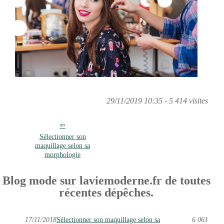
29/11/2019 10:35 - 5 414 visites
Sélectionner son
maquillage selon sa
morphologie
Blog mode sur laviemoderne.fr de toutes
récentes dépêches.
17/11/2018
Sélectionner son maquillage selon sa
6 061