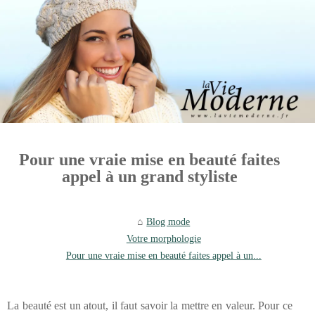
Pour une vraie mise en beauté faites
appel à un grand styliste
Blog mode
Votre morphologie
Pour une vraie mise en beauté faites appel à un...
La beauté est un atout, il faut savoir la mettre en valeur. Pour ce