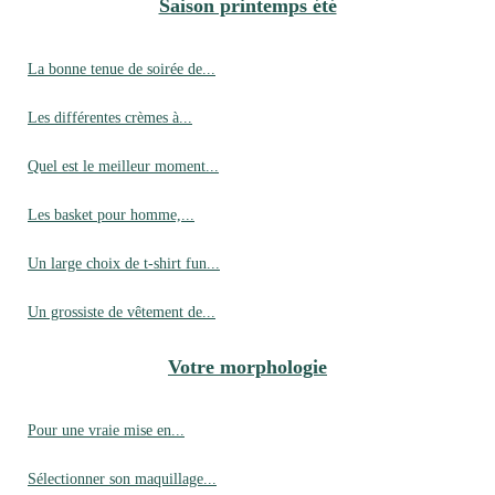
Saison printemps été
La bonne tenue de soirée de...
Les différentes crèmes à...
Quel est le meilleur moment...
Les basket pour homme,...
Un large choix de t-shirt fun...
Un grossiste de vêtement de...
Votre morphologie
Pour une vraie mise en...
Sélectionner son maquillage...