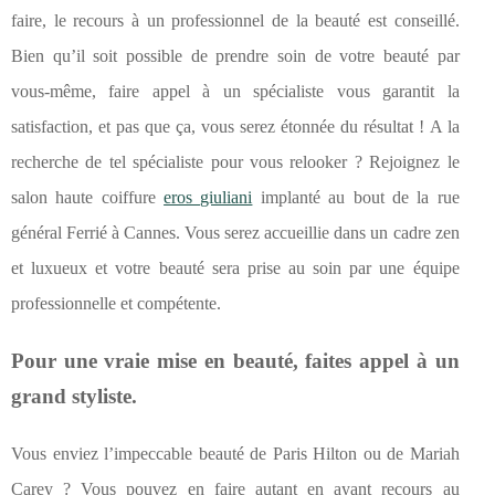
faire, le recours à un professionnel de la beauté est conseillé.
Bien qu’il soit possible de prendre soin de votre beauté par
vous-même, faire appel à un spécialiste vous garantit la
satisfaction, et pas que ça, vous serez étonnée du résultat ! A la
recherche de tel spécialiste pour vous relooker ? Rejoignez le
salon haute coiffure
eros giuliani
implanté au bout de la rue
général Ferrié à Cannes. Vous serez accueillie dans un cadre zen
et luxueux et votre beauté sera prise au soin par une équipe
professionnelle et compétente.
Pour une vraie mise en beauté, faites appel à un
grand styliste.
Vous enviez l’impeccable beauté de Paris Hilton ou de Mariah
Carey ? Vous pouvez en faire autant en ayant recours au