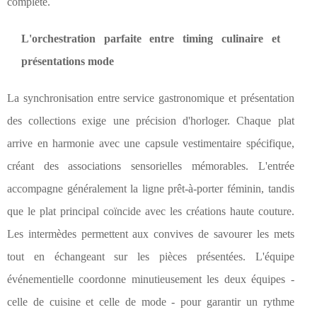
complète.
L'orchestration parfaite entre timing culinaire et
présentations mode
La synchronisation entre service gastronomique et présentation
des collections exige une précision d'horloger. Chaque plat
arrive en harmonie avec une capsule vestimentaire spécifique,
créant des associations sensorielles mémorables. L'entrée
accompagne généralement la ligne prêt-à-porter féminin, tandis
que le plat principal coïncide avec les créations haute couture.
Les intermèdes permettent aux convives de savourer les mets
tout en échangeant sur les pièces présentées. L'équipe
événementielle coordonne minutieusement les deux équipes -
celle de cuisine et celle de mode - pour garantir un rythme