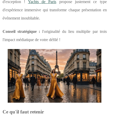
d'exception !
Yachts de Paris
propose justement ce type
d'expérience immersive qui transforme chaque présentation en
événement inoubliable.
Conseil stratégique :
l'originalité du lieu multiplie par trois
l'impact médiatique de votre défilé !
Ce qu'il faut retenir