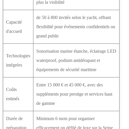
plus la visibilité
de 50 à 800 invités selon le yacht, offrant
Capacité
flexibilité pour événements confidentiels ou
d'accueil
grand public
Sonorisation marine étanche, éclairage LED
Technologies
waterproof, podium antidérapant et
intégrées
équipements de sécurité maritime
Entre 15 000 € et 45 000 €, avec des
Coûts
suppléments pour prestige et services haut
estimés
de gamme
Durée de
Minimum 6 mois pour organiser
préparation
efficacement un défilé de luxe sur la Seine