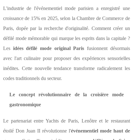
L'industrie de l'événementiel mode parisien a enregistré une
croissance de 15% en 2025, selon la Chambre de Commerce de
Paris, dopée par la recherche d'originalité. Comment créer un
défilé mode mémorable qui marque les esprits dans la capitale ?
Les
idées défilé mode original Paris
fusionnent désormais
avec l'art culinaire pour proposer des expériences sensorielles
inédites. Cette nouvelle tendance transforme radicalement les
codes traditionnels du secteur.
Le concept révolutionnaire de la croisière mode
gastronomique
Le partenariat entre Yachts de Paris, Lenôtre et le restaurant
étoilé Don Juan II révolutionne l'
événementiel mode haut de