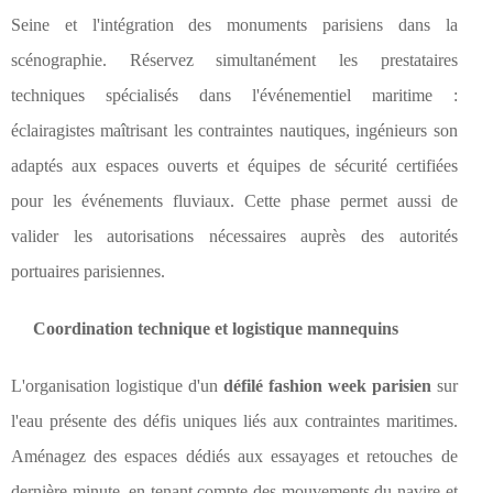
Seine et l'intégration des monuments parisiens dans la
scénographie. Réservez simultanément les prestataires
techniques spécialisés dans l'événementiel maritime :
éclairagistes maîtrisant les contraintes nautiques, ingénieurs son
adaptés aux espaces ouverts et équipes de sécurité certifiées
pour les événements fluviaux. Cette phase permet aussi de
valider les autorisations nécessaires auprès des autorités
portuaires parisiennes.
Coordination technique et logistique mannequins
L'organisation logistique d'un
défilé fashion week parisien
sur
l'eau présente des défis uniques liés aux contraintes maritimes.
Aménagez des espaces dédiés aux essayages et retouches de
dernière minute, en tenant compte des mouvements du navire et