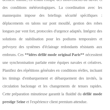
des conditions météorologiques. La coordination avec les
mannequins impose des briefings sécurité spécifiques :
déplacements en talons sur pont mouillé, gestion des robes
longues par vent fort, protocoles d'urgence adaptés. Intégrez des
solutions de stabilisation pour les podiums temporaires et
prévoyez des systèmes d'éclairage redondants résistants aux
embruns. Ces
**idées défilé mode original Paris**
nécessitent
une synchronisation parfaite entre équipes navales et créatives.
Planifiez des répétitions générales en conditions réelles, incluant
les timings d'embarquement et débarquement des invités, la
circulation backstage et les changements de tenues rapides.
Cette préparation minutieuse garantit la fluidité du
défilé mode
prestige Seine
et l'expérience client premium attendue.