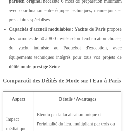
parisien original
nécessite 6 mois de préparation minimum
avec coordination entre équipes techniques, mannequins et
prestataires spécialisés
Capacités d'accueil modulables
:
Yachts de Paris
propose
des formules de 50 à 800 invités selon l'embarcation choisie,
du yacht intimiste au Paquebot d'exception, avec
équipements techniques intégrés pour tous vos projets de
défilé mode prestige Seine
Comparatif des Défilés de Mode sur l'Eau à Paris
Aspect
Détails / Avantages
Étendu par la localisation unique et
Impact
l'originalité du lieu, multipliant par trois ou
médiatique