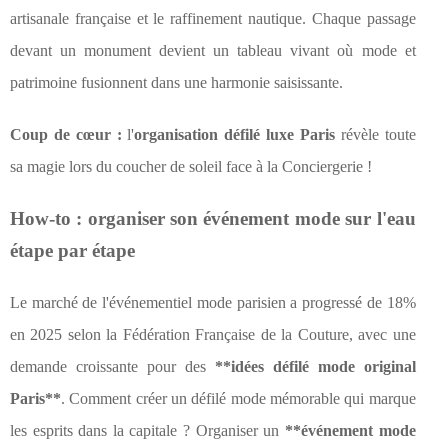
artisanale française et le raffinement nautique. Chaque passage
devant un monument devient un tableau vivant où mode et
patrimoine fusionnent dans une harmonie saisissante.
Coup de cœur :
l'
organisation défilé luxe Paris
révèle toute
sa magie lors du coucher de soleil face à la Conciergerie !
How-to : organiser son événement mode sur l'eau
étape par étape
Le marché de l'événementiel mode parisien a progressé de 18%
en 2025 selon la Fédération Française de la Couture, avec une
demande croissante pour des
**idées défilé mode original
Paris**
. Comment créer un défilé mode mémorable qui marque
les esprits dans la capitale ? Organiser un
**événement mode