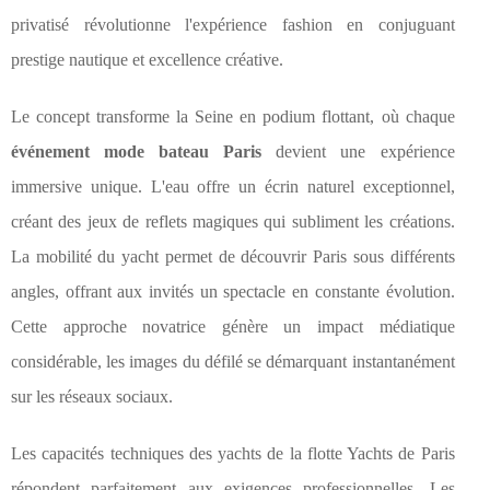
privatisé révolutionne l'expérience fashion en conjuguant
prestige nautique et excellence créative.
Le concept transforme la Seine en podium flottant, où chaque
événement mode bateau Paris
devient une expérience
immersive unique. L'eau offre un écrin naturel exceptionnel,
créant des jeux de reflets magiques qui subliment les créations.
La mobilité du yacht permet de découvrir Paris sous différents
angles, offrant aux invités un spectacle en constante évolution.
Cette approche novatrice génère un impact médiatique
considérable, les images du défilé se démarquant instantanément
sur les réseaux sociaux.
Les capacités techniques des yachts de la flotte Yachts de Paris
répondent parfaitement aux exigences professionnelles. Les