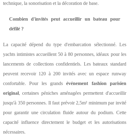
technique, la sonorisation et la décoration de base.
Combien d'invités peut accueillir un bateau pour
défilé ?
La capacité dépend du type d'embarcation sélectionné. Les
yachts intimistes accueillent 50 à 80 personnes, idéaux pour les
lancements de collections confidentiels. Les bateaux standard
peuvent recevoir 120 à 200 invités avec un espace runway
confortable. Pour les grands
événement fashion parisien
original
, certaines péniches aménagées permettent d'accueillir
jusqu'à 350 personnes. Il faut prévoir 2,5m² minimum par invité
pour garantir une circulation fluide autour du podium. Cette
capacité influence directement le budget et les autorisations
nécessaires.