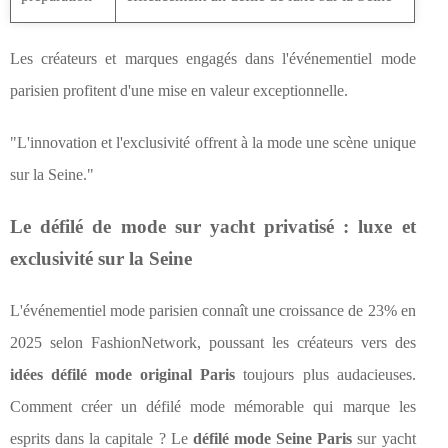
Les créateurs et marques engagés dans l'événementiel mode
parisien profitent d'une mise en valeur exceptionnelle.
"L'innovation et l'exclusivité offrent à la mode une scène unique
sur la Seine."
Le défilé de mode sur yacht privatisé : luxe et
exclusivité sur la Seine
L'événementiel mode parisien connaît une croissance de 23% en
2025 selon FashionNetwork, poussant les créateurs vers des
idées défilé mode original Paris
toujours plus audacieuses.
Comment créer un défilé mode mémorable qui marque les
esprits dans la capitale ? Le
défilé mode Seine Paris
sur yacht