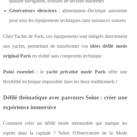
qualifié navigation, trousses de secours maritimes
Générateurs silencieux
: alimentation électrique autonome
pour tous les équipements techniques sans nuisances sonores
Chez Yachts de Paris, ces équipements sont intégrés directement
aux yachts, permettant de transformer vos
idées défilé mode
original Paris
en réalité sans compromis technique.
Point essentiel
: le
yacht privatisé mode Paris
offre une
flexibilité technique impossible dans les lieux traditionnels !
Défilé thématique avec parcours Seine : créer une
expérience immersive
Comment créer un défilé mode mémorable qui marque les
esprits dans la capitale ? Selon l'Observatoire de la Mode