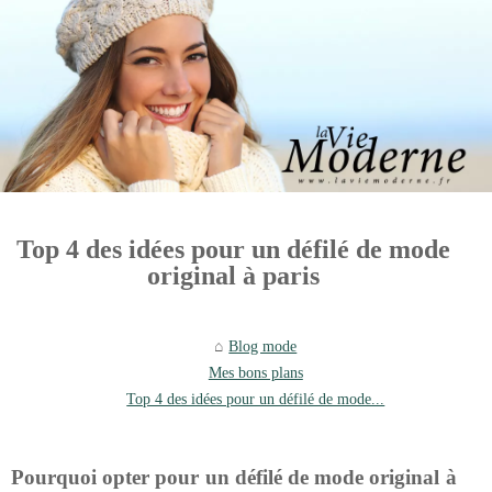
Top 4 des idées pour un défilé de mode
original à paris
Blog mode
Mes bons plans
Top 4 des idées pour un défilé de mode...
Pourquoi opter pour un défilé de mode original à