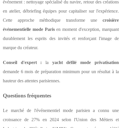
événement : nettoyage spécialisé du navire, retour des créations
en atelier, débriefing équipes pour capitaliser sur l'expérience.
Cette approche méthodique transforme une
croisière
événementielle mode Paris
en moment d'exception, marquant
durablement les esprits des invités et renforçant l'image de
marque du créateur.
Conseil d'expert :
la
yacht défilé mode privatisation
demande 6 mois de préparation minimum pour un résultat à la
hauteur des attentes parisiennes.
Questions fréquentes
Le marché de l'événementiel mode parisien a connu une
croissance de 27% en 2024 selon l'Union des Métiers et