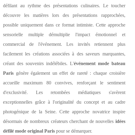
défilant au rythme des présentations culinaires. Le toucher
découvre les matières lors des présentations rapprochées,
possible uniquement dans ce format intimiste. Cette approche
sensorielle multiple démultiplie l'impact émotionnel et
commercial de l'événement. Les invités retiennent plus
facilement les créations associées à des saveurs marquantes,
créant des souvenirs indélébiles. L'
événement mode bateau
Paris
génère également un effet de rareté : chaque croisière
accueille maximum 80 convives, renforçant le sentiment
d'exclusivité. Les retombées médiatiques s'avèrent
exceptionnelles grâce à l'originalité du concept et au cadre
photogénique de la Seine. Cette approche novatrice inspire
désormais de nombreux créateurs cherchant de nouvelles
idées
défilé mode original Paris
pour se démarquer.