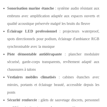
Sonorisation marine étanche
: système audio résistant aux
embruns avec amplification adaptée aux espaces ouverts et
qualité acoustique préservée malgré les bruits du fleuve
Éclairage LED professionnel
: projecteurs waterproof,
spots directionnels pour podium, éclairage d'ambiance RGB
synchronisable avec la musique
Piste démontable antidérapante
: plancher modulaire
sécurisé, garde-corps transparents, revêtement adapté aux
chaussures à talons
Vestiaires mobiles climatisés
: cabines étanches avec
miroirs, portants et éclairage beauté, accessible depuis les
ponts
Sécurité renforcée
: gilets de sauvetage discrets, personnel