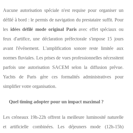
Aucune autorisation spéciale n'est requise pour organiser un
défilé à bord : le permis de navigation du prestataire suffit. Pour
les
idées défilé mode original Paris
avec effet spéciaux ou
feux d'artifice, une déclaration préfectorale s'impose 15 jours
avant l'événement. L'amplification sonore reste limitée aux
normes fluviales. Les prises de vues professionnelles nécessitent
parfois une autorisation SACEM selon la diffusion prévue.
Yachts de Paris gère ces formalités administratives pour
simplifier votre organisation.
Quel timing adopter pour un impact maximal ?
Les créneaux 19h-22h offrent la meilleure luminosité naturelle
et artificielle combinées. Les déjeuners mode (12h-15h)