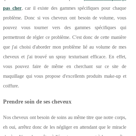
pas cher
, car il existe des gammes spécifiques pour chaque
problème. Donc si vos cheveux ont besoin de volume, vous
pouvez vous tourner vers des gammes spécifiques qui
permettront de régler ce problème. C'est donc de cette manière
que j'ai choisi d'aborder mon problème lié au volume de mes
cheveux et j'ai trouvé un spray texturisant efficace. En effet,
vous pouvez faire de même en cherchant sur ce site de
maquillage qui vous propose d'excellents produits make-up et
coiffure.
Prendre soin de ses cheveux
Nos cheveux ont besoin de soins au même titre que notre corps,
eh oui, arrêtez donc de les négliger en attendant que le miracle