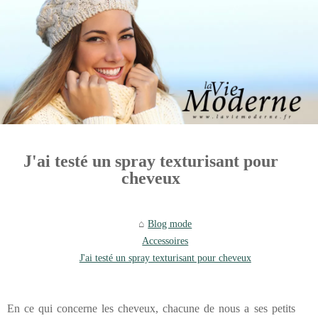
J'ai testé un spray texturisant pour
cheveux
Blog mode
Accessoires
J'ai testé un spray texturisant pour cheveux
En ce qui concerne les cheveux, chacune de nous a ses petits