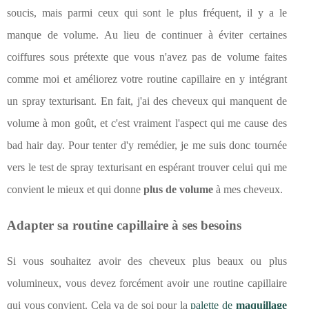
soucis, mais parmi ceux qui sont le plus fréquent, il y a le
manque de volume. Au lieu de continuer à éviter certaines
coiffures sous prétexte que vous n'avez pas de volume faites
comme moi et améliorez votre routine capillaire en y intégrant
un spray texturisant. En fait, j'ai des cheveux qui manquent de
volume à mon goût, et c'est vraiment l'aspect qui me cause des
bad hair day. Pour tenter d'y remédier, je me suis donc tournée
vers le test de spray texturisant en espérant trouver celui qui me
convient le mieux et qui donne
plus de volume
à mes cheveux.
Adapter sa routine capillaire à ses besoins
Si vous souhaitez avoir des cheveux plus beaux ou plus
volumineux, vous devez forcément avoir une routine capillaire
qui vous convient. Cela va de soi pour la
palette de
maquillage