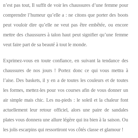
n’est pas tout, Il suffit de voir les chaussures d’une femme pour
comprendre l’humeur qu’elle a : ne citons que porter des boots
peut vouloir dire qu’elle ne veut pas être embêtée, ou encore
mettre des chaussures à talon haut peut signifier qu’une femme
veut faire part de sa beauté à tout le monde.
Exprimez-vous en toute confiance, en suivant la tendance des
chaussures de nos jours ! Portez donc ce qui vous mettra à
l’aise. Des baskets, il y en a de toutes les couleurs et de toutes
les formes, mettez-les pour vos courses afin de vous donner un
air simple mais chic. Les nu-pieds : le soleil et la chaleur font
actuellement leur retour officiel, alors une paire de sandales
plates vous donnera une allure légère qui ira bien à la saison. Ou
les jolis escarpins qui ressortiront vos côtés classe et glamour !