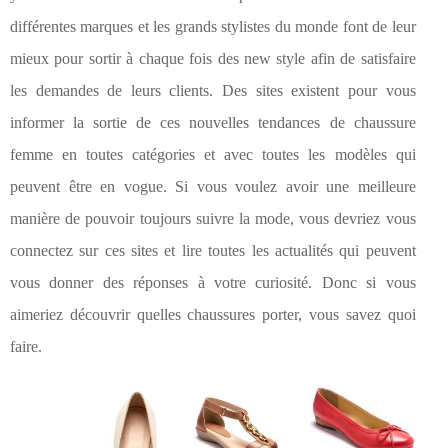
différentes marques et les grands stylistes du monde font de leur
mieux pour sortir à chaque fois des new style afin de satisfaire
les demandes de leurs clients. Des sites existent pour vous
informer la sortie de ces nouvelles tendances de chaussure
femme en toutes catégories et avec toutes les modèles qui
peuvent être en vogue. Si vous voulez avoir une meilleure
manière de pouvoir toujours suivre la mode, vous devriez vous
connectez sur ces sites et lire toutes les actualités qui peuvent
vous donner des réponses à votre curiosité. Donc si vous
aimeriez découvrir quelles chaussures porter, vous savez quoi
faire.