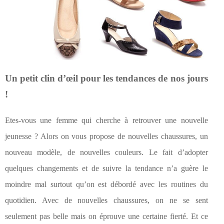
Un petit clin d’œil pour les tendances de nos jours
!
Etes-vous une femme qui cherche à retrouver une nouvelle
jeunesse ? Alors on vous propose de nouvelles chaussures, un
nouveau modèle, de nouvelles couleurs. Le fait d’adopter
quelques changements et de suivre la tendance n’a guère le
moindre mal surtout qu’on est débordé avec les routines du
quotidien. Avec de nouvelles chaussures, on ne se sent
seulement pas belle mais on éprouve une certaine fierté. Et ce