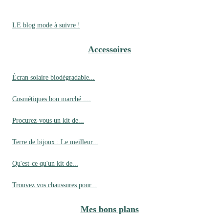
LE blog mode à suivre !
Accessoires
Écran solaire biodégradable...
Cosmétiques bon marché :...
Procurez-vous un kit de...
Terre de bijoux : Le meilleur...
Qu'est-ce qu'un kit de...
Trouvez vos chaussures pour...
Mes bons plans