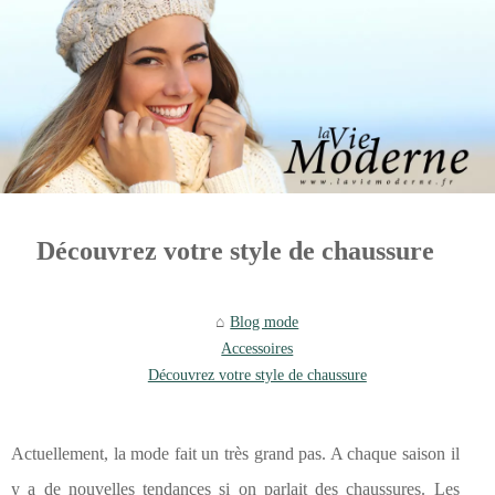
Découvrez votre style de chaussure
Blog mode
Accessoires
Découvrez votre style de chaussure
Actuellement, la mode fait un très grand pas. A chaque saison il
y a de nouvelles tendances si on parlait des chaussures. Les