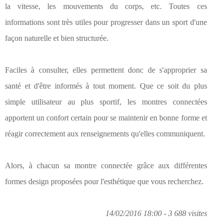
la vitesse, les mouvements du corps, etc. Toutes ces
informations sont très utiles pour progresser dans un sport d'une
façon naturelle et bien structurée.
Faciles à consulter, elles permettent donc de s'approprier sa
santé et d'être informés à tout moment. Que ce soit du plus
simple utilisateur au plus sportif, les montres connectées
apportent un confort certain pour se maintenir en bonne forme et
réagir correctement aux renseignements qu'elles communiquent.
Alors, à chacun sa montre connectée grâce aux différentes
formes design proposées pour l'esthétique que vous recherchez.
14/02/2016 18:00 - 3 688 visites