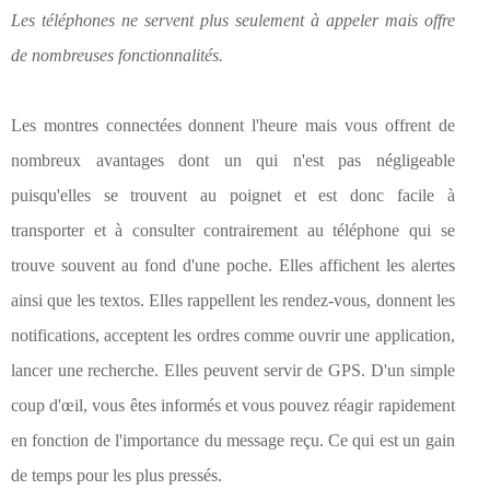
Les téléphones ne servent plus seulement à appeler mais offre
de nombreuses fonctionnalités.
Les montres connectées donnent l'heure mais vous offrent de
nombreux avantages dont un qui n'est pas négligeable
puisqu'elles se trouvent au poignet et est donc facile à
transporter et à consulter contrairement au téléphone qui se
trouve souvent au fond d'une poche. Elles affichent les alertes
ainsi que les textos. Elles rappellent les rendez-vous, donnent les
notifications, acceptent les ordres comme ouvrir une application,
lancer une recherche. Elles peuvent servir de GPS. D'un simple
coup d'œil, vous êtes informés et vous pouvez réagir rapidement
en fonction de l'importance du message reçu. Ce qui est un gain
de temps pour les plus pressés.