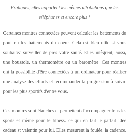
Pratiques, elles apportent les mêmes attributions que les
téléphones et encore plus !
Certaines montres connectées peuvent calculer les battements du
poul ou les battements du coeur. Cela est bien utile si vous
souhaitez surveiller de près votre santé. Elles intègrent, aussi,
une boussole, un thermomètre ou un baromètre. Ces montres
ont la possibilité d'être connectées à un ordinateur pour réaliser
une analyse des efforts et recommander la progression à suivre
pour les plus sportifs d'entre vous.
Ces montres sont étanches et permettent d'accompagner tous les
sports et même pour le fitness, ce qui en fait le parfait idee
cadeau st valentin pour lui. Elles mesurent la foulée, la cadence,