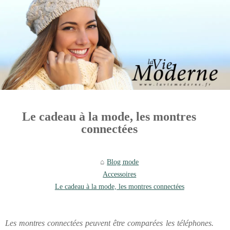
Le cadeau à la mode, les montres
connectées
Blog mode
Accessoires
Le cadeau à la mode, les montres connectées
Les montres connectées peuvent être comparées les téléphones.