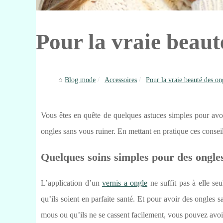
Pour la vraie beaut
Blog mode
Accessoires
Pour la vraie beauté des on
Vous êtes en quête de quelques astuces simples pour avoi
ongles sans vous ruiner. En mettant en pratique ces consei
Quelques soins simples pour des ongle
L’application d’un
vernis a ongle
ne suffit pas à elle se
qu’ils soient en parfaite santé. Et pour avoir des ongles 
mous ou qu’ils ne se cassent facilement, vous pouvez avoir 