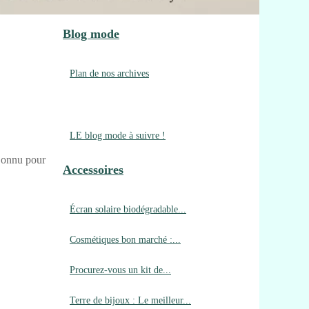
Blog mode
Plan de nos archives
LE blog mode à suivre !
 Connu pour
Accessoires
Écran solaire biodégradable...
Cosmétiques bon marché :...
Procurez-vous un kit de...
Terre de bijoux : Le meilleur...