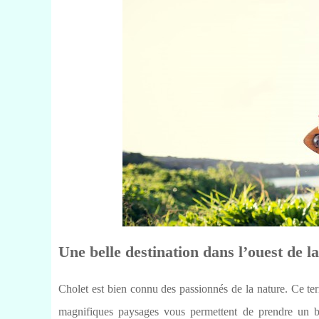
Une belle destination dans l’ouest de l
Cholet est bien connu des passionnés de la nature. Ce terr
magnifiques paysages vous permettent de prendre un bol