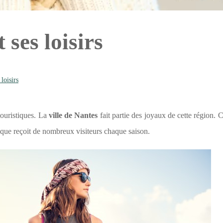
 ses loisirs
loisirs
touristiques. La
ville de Nantes
fait partie des joyaux de cette région.
que reçoit de nombreux visiteurs chaque saison.