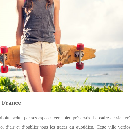
a France
itoire séduit par ses espaces verts bien préservés. Le cadre de vie agré
 d’air et d’oublier tous les tracas du quotidien. Cette ville verdo