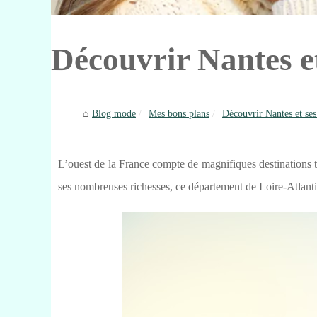
Découvrir Nantes et
Blog mode
Mes bons plans
Découvrir Nantes et ses 
L’ouest de la France compte de magnifiques destinations 
ses nombreuses richesses, ce département de Loire-Atlanti