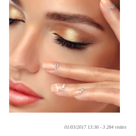
01/03/2017 13:36 - 3 284 visites