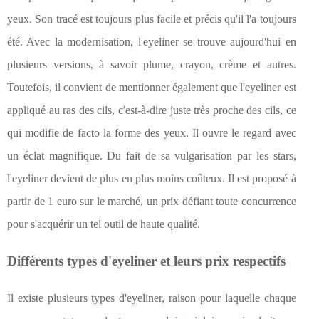
yeux. Son tracé est toujours plus facile et précis qu'il l'a toujours
été. Avec la modernisation, l'eyeliner se trouve aujourd'hui en
plusieurs versions, à savoir plume, crayon, crème et autres.
Toutefois, il convient de mentionner également que l'eyeliner est
appliqué au ras des cils, c'est-à-dire juste très proche des cils, ce
qui modifie de facto la forme des yeux. Il ouvre le regard avec
un éclat magnifique. Du fait de sa vulgarisation par les stars,
l'eyeliner devient de plus en plus moins coûteux. Il est proposé à
partir de 1 euro sur le marché, un prix défiant toute concurrence
pour s'acquérir un tel outil de haute qualité.
Différents types d'eyeliner et leurs prix respectifs
Il existe plusieurs types d'eyeliner, raison pour laquelle chaque