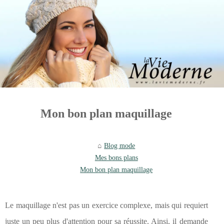
Mon bon plan maquillage
Blog mode
Mes bons plans
Mon bon plan maquillage
Le maquillage n'est pas un exercice complexe, mais qui requiert
juste un peu plus d'attention pour sa réussite. Ainsi, il demande