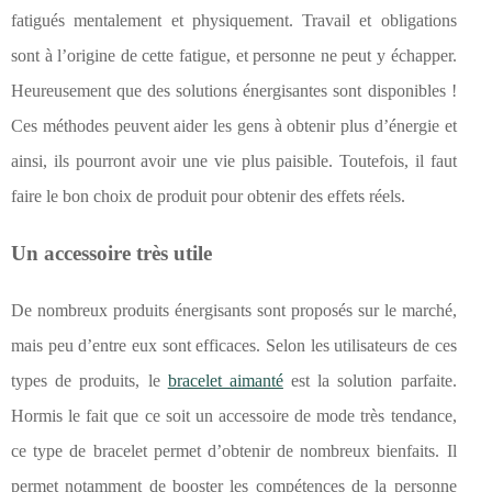
fatigués mentalement et physiquement. Travail et obligations
sont à l’origine de cette fatigue, et personne ne peut y échapper.
Heureusement que des solutions énergisantes sont disponibles !
Ces méthodes peuvent aider les gens à obtenir plus d’énergie et
ainsi, ils pourront avoir une vie plus paisible. Toutefois, il faut
faire le bon choix de produit pour obtenir des effets réels.
Un accessoire très utile
De nombreux produits énergisants sont proposés sur le marché,
mais peu d’entre eux sont efficaces. Selon les utilisateurs de ces
types de produits, le
bracelet aimanté
est la solution parfaite.
Hormis le fait que ce soit un accessoire de mode très tendance,
ce type de bracelet permet d’obtenir de nombreux bienfaits. Il
permet notamment de booster les compétences de la personne