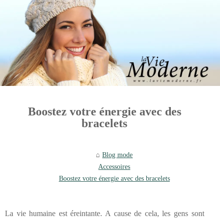
Boostez votre énergie avec des
bracelets
Blog mode
Accessoires
Boostez votre énergie avec des bracelets
La vie humaine est éreintante. A cause de cela, les gens sont