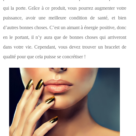
qui la porte. Grâce à ce produit, vous pourrez augmenter votre
puissance, avoir une meilleure condition de santé, et bien
d’autres bonnes choses. C’est un aimant à énergie positive, donc
en le portant, il n’y aura que de bonnes choses qui arriveront
dans votre vie. Cependant, vous devez trouver un bracelet de
qualité pour que cela puisse se concrétiser !