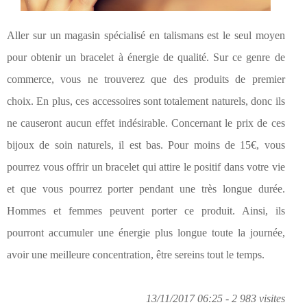
Aller sur un magasin spécialisé en talismans est le seul moyen
pour obtenir un bracelet à énergie de qualité. Sur ce genre de
commerce, vous ne trouverez que des produits de premier
choix. En plus, ces accessoires sont totalement naturels, donc ils
ne causeront aucun effet indésirable. Concernant le prix de ces
bijoux de soin naturels, il est bas. Pour moins de 15€, vous
pourrez vous offrir un bracelet qui attire le positif dans votre vie
et que vous pourrez porter pendant une très longue durée.
Hommes et femmes peuvent porter ce produit. Ainsi, ils
pourront accumuler une énergie plus longue toute la journée,
avoir une meilleure concentration, être sereins tout le temps.
13/11/2017 06:25 - 2 983 visites