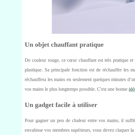
Un objet chauffant pratique
De couleur rouge, ce cœur chauffant est très pratique et 
plastique. Sa principale fonction est de réchauffer les m
réchauffera les mains en seulement quelques minutes d’util
vos mains le plus longtemps possible. C'est une bonne
idé
Un gadget facile à utiliser
Pour gagner un peu de chaleur entre vos mains, il suffi
envahisse vos membres supérieurs, vous devez claquer la peti