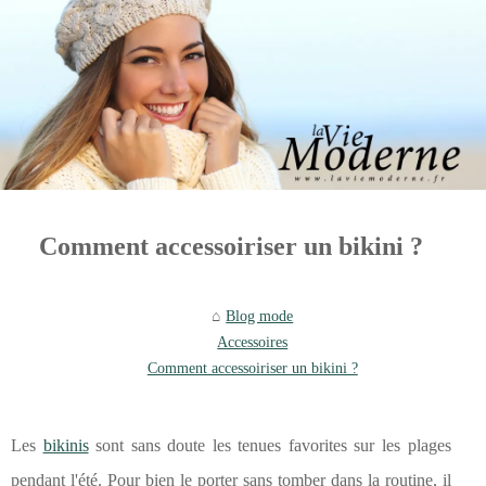
Comment accessoiriser un bikini ?
Blog mode
Accessoires
Comment accessoiriser un bikini ?
Les
bikinis
sont sans doute les tenues favorites sur les plages
pendant l'été. Pour bien le porter sans tomber dans la routine, il