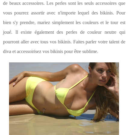
de beaux accessoires. Les perles sont les seuls accessoires que
vous pourrez assortir avec n'importe lequel des bikinis. Pour
bien s'y prendre, mariez simplement les couleurs et le tour est
joué. Il existe également des perles de couleur neutre qui
pourront aller avec tous vos bikinis. Faites parler votre talent de
diva et accessoirisez vos bikinis pour être sublime.