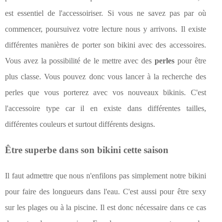
est essentiel de l'accessoiriser. Si vous ne savez pas par où
commencer, poursuivez votre lecture nous y arrivons. Il existe
différentes manières de porter son bikini avec des accessoires.
Vous avez la possibilité de le mettre avec des
perles
pour être
plus classe. Vous pouvez donc vous lancer à la recherche des
perles que vous porterez avec vos nouveaux bikinis. C'est
l'accessoire type car il en existe dans différentes tailles,
différentes couleurs et surtout différents designs.
Être superbe dans son bikini cette saison
Il faut admettre que nous n'enfilons pas simplement notre bikini
pour faire des longueurs dans l'eau. C'est aussi pour être sexy
sur les plages ou à la piscine. Il est donc nécessaire dans ce cas