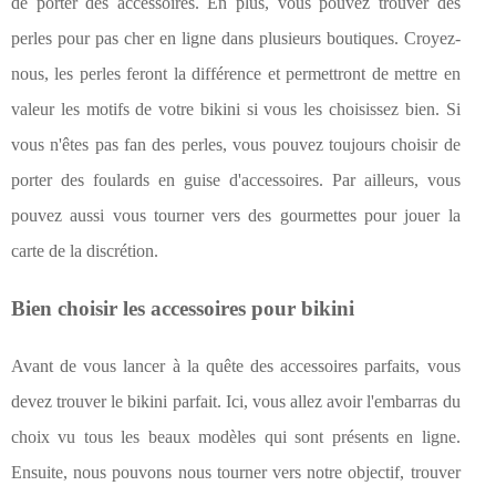
de porter des accessoires. En plus, vous pouvez trouver des
perles pour pas cher en ligne dans plusieurs boutiques. Croyez-
nous, les perles feront la différence et permettront de mettre en
valeur les motifs de votre bikini si vous les choisissez bien. Si
vous n'êtes pas fan des perles, vous pouvez toujours choisir de
porter des foulards en guise d'accessoires. Par ailleurs, vous
pouvez aussi vous tourner vers des gourmettes pour jouer la
carte de la discrétion.
Bien choisir les accessoires pour bikini
Avant de vous lancer à la quête des accessoires parfaits, vous
devez trouver le bikini parfait. Ici, vous allez avoir l'embarras du
choix vu tous les beaux modèles qui sont présents en ligne.
Ensuite, nous pouvons nous tourner vers notre objectif, trouver