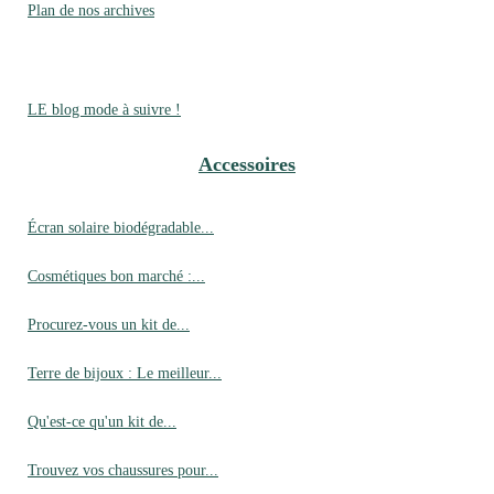
Plan de nos archives
LE blog mode à suivre !
Accessoires
Écran solaire biodégradable...
Cosmétiques bon marché :...
Procurez-vous un kit de...
Terre de bijoux : Le meilleur...
Qu'est-ce qu'un kit de...
Trouvez vos chaussures pour...