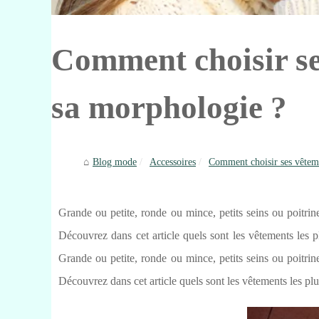
Comment choisir se
sa morphologie ?
Blog mode
Accessoires
Comment choisir ses vêteme
Grande ou petite, ronde ou mince, petits seins ou poitrine
Découvrez dans cet article quels sont les vêtements les p
Grande ou petite, ronde ou mince, petits seins ou poitrine
Découvrez dans cet article quels sont les vêtements les plu