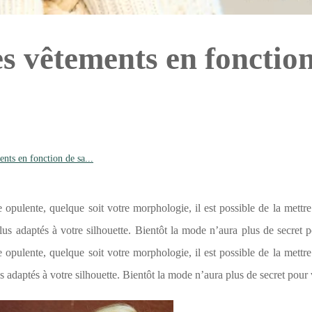
s vêtements en fonctio
nts en fonction de sa...
 opulente, quelque soit votre morphologie, il est possible de la mettre
lus adaptés à votre silhouette. Bientôt la mode n’aura plus de secret 
 opulente, quelque soit votre morphologie, il est possible de la mettre
s adaptés à votre silhouette. Bientôt la mode n’aura plus de secret pour 