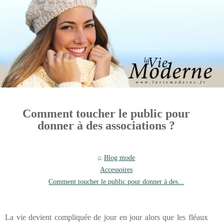
Comment toucher le public pour
donner à des associations ?
Blog mode
Accessoires
Comment toucher le public pour donner à des...
La vie devient compliquée de jour en jour alors que les fléaux