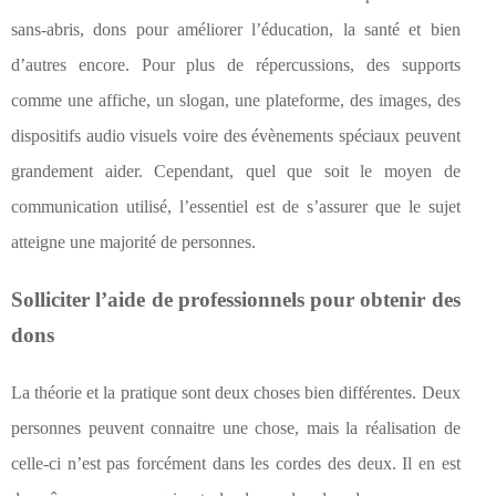
sans-abris, dons pour améliorer l’éducation, la santé et bien
d’autres encore. Pour plus de répercussions, des supports
comme une affiche, un slogan, une plateforme, des images, des
dispositifs audio visuels voire des évènements spéciaux peuvent
grandement aider. Cependant, quel que soit le moyen de
communication utilisé, l’essentiel est de s’assurer que le sujet
atteigne une majorité de personnes.
Solliciter l’aide de professionnels pour obtenir des
dons
La théorie et la pratique sont deux choses bien différentes. Deux
personnes peuvent connaitre une chose, mais la réalisation de
celle-ci n’est pas forcément dans les cordes des deux. Il en est