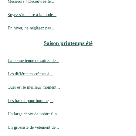
Messieurs ! Découvrez le...
Soyez sûr d'être à la mode...
En hiver, ne négligez pas...
Saison printemps été
La bonne tenue de soirée de...
Les différentes crèmes à...
Quel est le meilleur moment...
Les basket pour homme,...
Un large choix de t-shirt fun...
Un grossiste de vêtement de...