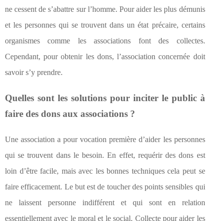
ne cessent de s’abattre sur l’homme. Pour aider les plus démunis
et les personnes qui se trouvent dans un état précaire, certains
organismes comme les associations font des collectes.
Cependant, pour obtenir les dons, l’association concernée doit
savoir s’y prendre.
Quelles sont les solutions pour inciter le public à
faire des dons aux associations ?
Une association a pour vocation première d’aider les personnes
qui se trouvent dans le besoin. En effet, requérir des dons est
loin d’être facile, mais avec les bonnes techniques cela peut se
faire efficacement. Le but est de toucher des points sensibles qui
ne laissent personne indifférent et qui sont en relation
essentiellement avec le moral et le social. Collecte pour aider les