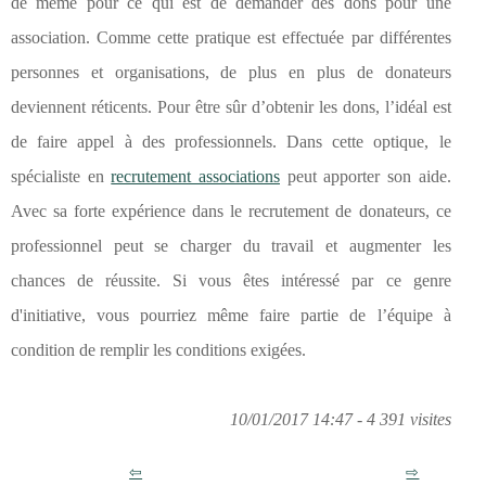
de même pour ce qui est de demander des dons pour une
association. Comme cette pratique est effectuée par différentes
personnes et organisations, de plus en plus de donateurs
deviennent réticents. Pour être sûr d’obtenir les dons, l’idéal est
de faire appel à des professionnels. Dans cette optique, le
spécialiste en
recrutement associations
peut apporter son aide.
Avec sa forte expérience dans le recrutement de donateurs, ce
professionnel peut se charger du travail et augmenter les
chances de réussite. Si vous êtes intéressé par ce genre
d'initiative, vous pourriez même faire partie de l’équipe à
condition de remplir les conditions exigées.
10/01/2017 14:47 - 4 391 visites