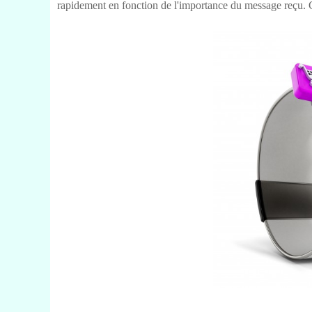
rapidement en fonction de l'importance du message reçu. C