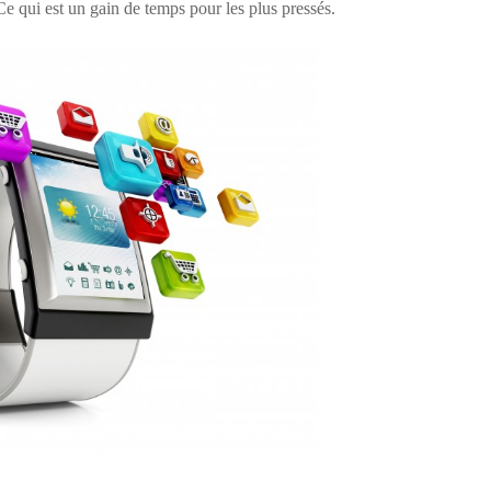
e qui est un gain de temps pour les plus pressés.