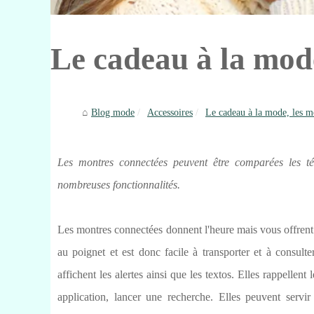
Le cadeau à la mod
Blog mode
Accessoires
Le cadeau à la mode, les m
Les montres connectées peuvent être comparées les té
nombreuses fonctionnalités.
Les montres connectées donnent l'heure mais vous offrent
au poignet et est donc facile à transporter et à consul
affichent les alertes ainsi que les textos. Elles rappellen
application, lancer une recherche. Elles peuvent serv