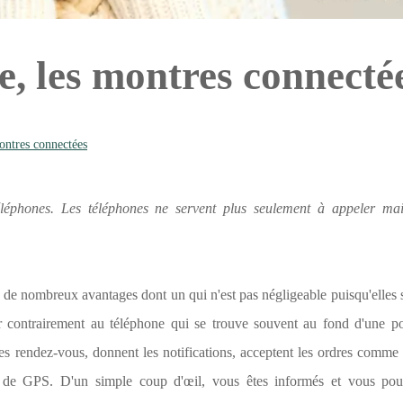
e, les montres connecté
ontres connectées
léphones. Les téléphones ne servent plus seulement à appeler mai
 de nombreux avantages dont un qui n'est pas négligeable puisqu'elles 
ter contrairement au téléphone qui se trouve souvent au fond d'une p
t les rendez-vous, donnent les notifications, acceptent les ordres comme
ir de GPS. D'un simple coup d'œil, vous êtes informés et vous pou