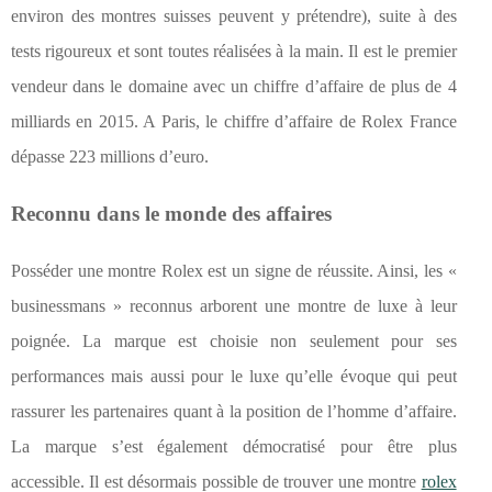
environ des montres suisses peuvent y prétendre), suite à des
tests rigoureux et sont toutes réalisées à la main. Il est le premier
vendeur dans le domaine avec un chiffre d’affaire de plus de 4
milliards en 2015. A Paris, le chiffre d’affaire de Rolex France
dépasse 223 millions d’euro.
Reconnu dans le monde des affaires
Posséder une montre Rolex est un signe de réussite. Ainsi, les «
businessmans » reconnus arborent une montre de luxe à leur
poignée. La marque est choisie non seulement pour ses
performances mais aussi pour le luxe qu’elle évoque qui peut
rassurer les partenaires quant à la position de l’homme d’affaire.
La marque s’est également démocratisé pour être plus
accessible. Il est désormais possible de trouver une montre
rolex