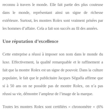
reconnu à travers le monde. Elle fait partie des plus couteuse
dans le monde, représentant ainsi un signe de richesse
extérieure. Surtout, les montres Rolex sont vraiment prisées par
les hommes d’affaire. Cela a fait son succès au fil des années.
Une réputation d’excellence
Cette entreprise a réussi à imposer son nom dans le monde du
luxe. Effectivement, la qualité remarquable et le raffinement a
fait que la montre Rolex est un signe de pouvoir. Dans la culture
populaire, le fait que le publicitaire Jacques Séguéla affirme que
si à 50 ans on ne possède pas de montre Rolex, on n’a pas
réussi sa vie, démontre l’ampleur de l’image de la marque.
Toutes les montres Rolex sont certifiées « chronomètre » (6%