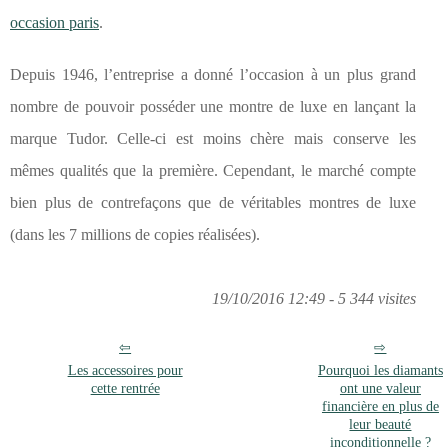
occasion paris
.
Depuis 1946, l’entreprise a donné l’occasion à un plus grand
nombre de pouvoir posséder une montre de luxe en lançant la
marque Tudor. Celle-ci est moins chère mais conserve les
mêmes qualités que la première. Cependant, le marché compte
bien plus de contrefaçons que de véritables montres de luxe
(dans les 7 millions de copies réalisées).
19/10/2016 12:49 - 5 344 visites
Les accessoires pour
Pourquoi les diamants
cette rentrée
ont une valeur
financière en plus de
leur beauté
inconditionnelle ?