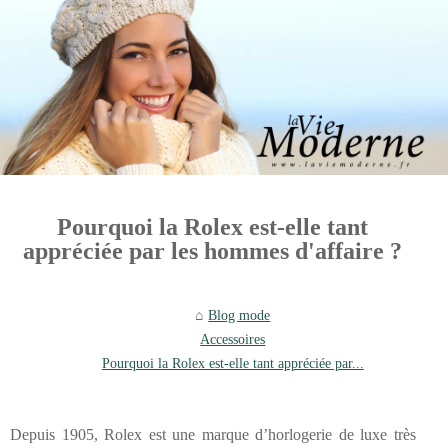
Pourquoi la Rolex est-elle tant
appréciée par les hommes d'affaire ?
Blog mode
Accessoires
Pourquoi la Rolex est-elle tant appréciée par...
Depuis 1905, Rolex est une marque d’horlogerie de luxe très