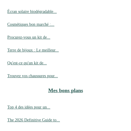
Écran solaire biodégradable...
Cosmétiques bon marché :...
Procurez-vous un kit de...
Terre de bijoux : Le meilleur...
Qu'est-ce qu'un kit de...
Trouvez vos chaussures pour...
Mes bons plans
Top 4 des idées pour un...
The 2026 Definitive Guide to...