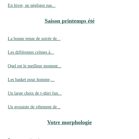
En hiver, ne négligez pas...
Saison printemps été
La bonne tenue de soirée de...
Les différentes crèmes à...
Quel est le meilleur moment...
Les basket pour homme,...
Un large choix de t-shirt fun...
Un grossiste de vêtement de...
Votre morphologie