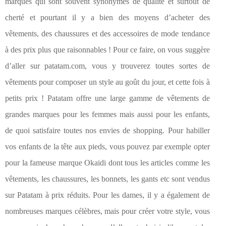
marques qui sont souvent synonymes de qualité et surtout de
cherté et pourtant il y a bien des moyens d’acheter des
vêtements, des chaussures et des accessoires de mode tendance
à des prix plus que raisonnables ! Pour ce faire, on vous suggère
d’aller sur patatam.com, vous y trouverez toutes sortes de
vêtements pour composer un style au goût du jour, et cette fois à
petits prix ! Patatam offre une large gamme de vêtements de
grandes marques pour les femmes mais aussi pour les enfants,
de quoi satisfaire toutes nos envies de shopping. Pour habiller
vos enfants de la tête aux pieds, vous pouvez par exemple opter
pour la fameuse marque Okaidi dont tous les articles comme les
vêtements, les chaussures, les bonnets, les gants etc sont vendus
sur Patatam à prix réduits. Pour les dames, il y a également de
nombreuses marques célèbres, mais pour créer votre style, vous