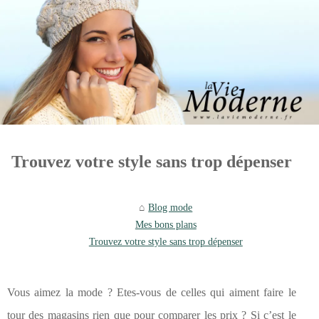
Trouvez votre style sans trop dépenser
Blog mode
Mes bons plans
Trouvez votre style sans trop dépenser
Vous aimez la mode ? Etes-vous de celles qui aiment faire le
tour des magasins rien que pour comparer les prix ? Si c’est le