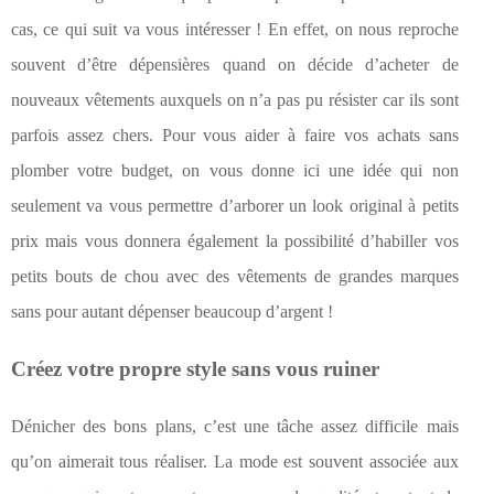
cas, ce qui suit va vous intéresser ! En effet, on nous reproche
souvent d’être dépensières quand on décide d’acheter de
nouveaux vêtements auxquels on n’a pas pu résister car ils sont
parfois assez chers. Pour vous aider à faire vos achats sans
plomber votre budget, on vous donne ici une idée qui non
seulement va vous permettre d’arborer un look original à petits
prix mais vous donnera également la possibilité d’habiller vos
petits bouts de chou avec des vêtements de grandes marques
sans pour autant dépenser beaucoup d’argent !
Créez votre propre style sans vous ruiner
Dénicher des bons plans, c’est une tâche assez difficile mais
qu’on aimerait tous réaliser. La mode est souvent associée aux