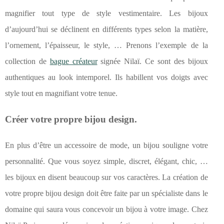
magnifier tout type de style vestimentaire. Les bijoux
d’aujourd’hui se déclinent en différents types selon la matière,
l’ornement, l’épaisseur, le style, … Prenons l’exemple de la
collection de
bague créateur
signée Nilaï. Ce sont des bijoux
authentiques au look intemporel. Ils habillent vos doigts avec
style tout en magnifiant votre tenue.
Créer votre propre bijou design.
En plus d’être un accessoire de mode, un bijou souligne votre
personnalité. Que vous soyez simple, discret, élégant, chic, …
les bijoux en disent beaucoup sur vos caractères. La création de
votre propre bijou design doit être faite par un spécialiste dans le
domaine qui saura vous concevoir un bijou à votre image. Chez