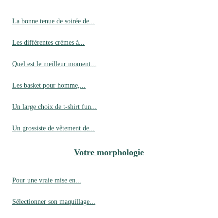
La bonne tenue de soirée de...
Les différentes crèmes à...
Quel est le meilleur moment...
Les basket pour homme,...
Un large choix de t-shirt fun...
Un grossiste de vêtement de...
Votre morphologie
Pour une vraie mise en...
Sélectionner son maquillage...