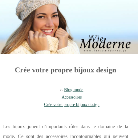
Crée votre propre bijoux design
Blog mode
Accessoires
Crée votre propre bijoux design
Les bijoux jouent d’importants rôles dans le domaine de la
mode. Ce sont des accessoires incontournables qui peuvent