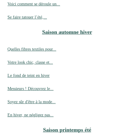
Voici comment se déroule un...
Se faire tatouer l’été,...
Saison automne hiver
Quelles fibres textiles pour...
Votre look chic, classe et...
Le fond de teint en hiver
Messieurs ! Découvrez le...
Soyez sûr d'être à la mode...
En hiver, ne négligez pas...
Saison printemps été