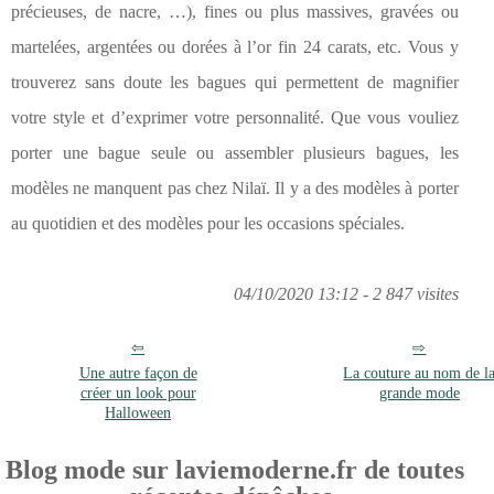
précieuses, de nacre, …), fines ou plus massives, gravées ou
martelées, argentées ou dorées à l’or fin 24 carats, etc. Vous y
trouverez sans doute les bagues qui permettent de magnifier
votre style et d’exprimer votre personnalité. Que vous vouliez
porter une bague seule ou assembler plusieurs bagues, les
modèles ne manquent pas chez Nilaï. Il y a des modèles à porter
au quotidien et des modèles pour les occasions spéciales.
04/10/2020 13:12 - 2 847 visites
Une autre façon de
La couture au nom de l
créer un look pour
grande mode
Halloween
Blog mode sur laviemoderne.fr de toutes