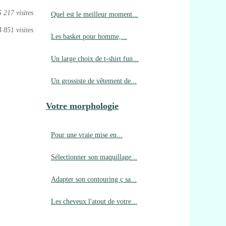
5 217 visites
Quel est le meilleur moment...
4 851 visites
Les basket pour homme,...
Un large choix de t-shirt fun...
Un grossiste de vêtement de...
Votre morphologie
Pour une vraie mise en...
Sélectionner son maquillage...
Adapter son contouring ç sa...
Les cheveux l'atout de votre...