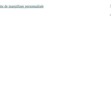
tte de maquillage personnalisée