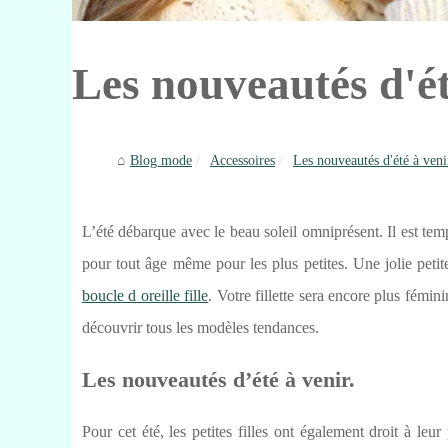
Les nouveautés d'ét
Blog mode
Accessoires
Les nouveautés d'été à veni
L’été débarque avec le beau soleil omniprésent. Il est tem
pour tout âge même pour les plus petites. Une jolie petit
boucle d oreille fille
. Votre fillette sera encore plus fém
découvrir tous les modèles tendances.
Les nouveautés d’été à venir.
Pour cet été, les petites filles ont également droit à leu