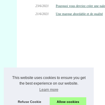
23/6/2021
Pourquoi vous devriez créer une pale
21/6/2021
Une marque abordable et de qualité
This website uses cookies to ensure you get
the best experience on our website.
Learn more
Refuse Cookie
Allow cookies