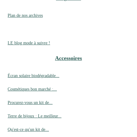
Plan de nos archives
LE blog mode à suivre !
Accessoires
Écran solaire biodégradable...
Cosmétiques bon marché :...
Procurez-vous un kit de...
Terre de bijoux : Le meilleur...
Qu'est-ce qu'un kit de...