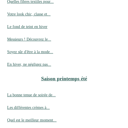
Quelles fibres textiles pour...
Votre look chic, classe et...
Le fond de teint en hiver
Messieurs ! Découvrez le...
Soyez sûr d'être à la mode...
En hiver, ne négligez pas...
Saison printemps été
La bonne tenue de soirée de...
Les différentes crèmes à...
Quel est le meilleur moment...