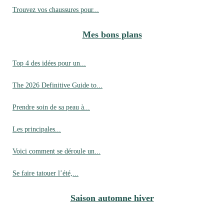
Trouvez vos chaussures pour...
Mes bons plans
Top 4 des idées pour un...
The 2026 Definitive Guide to...
Prendre soin de sa peau à...
Les principales...
Voici comment se déroule un...
Se faire tatouer l’été,...
Saison automne hiver