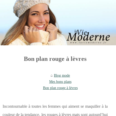
Bon plan rouge à lèvres
Blog mode
Mes bons plans
Bon plan rouge à lèvres
Incontournable à toutes les femmes qui aiment se maquiller à la
couleur de la tendance, les rouges à lèvres mats sont aujourd’hui