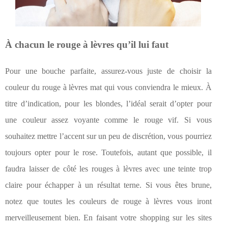
À chacun le rouge à lèvres qu’il lui faut
Pour une bouche parfaite, assurez-vous juste de choisir la
couleur du rouge à lèvres mat qui vous conviendra le mieux. À
titre d’indication, pour les blondes, l’idéal serait d’opter pour
une couleur assez voyante comme le rouge vif. Si vous
souhaitez mettre l’accent sur un peu de discrétion, vous pourriez
toujours opter pour le rose. Toutefois, autant que possible, il
faudra laisser de côté les rouges à lèvres avec une teinte trop
claire pour échapper à un résultat terne. Si vous êtes brune,
notez que toutes les couleurs de rouge à lèvres vous iront
merveilleusement bien. En faisant votre shopping sur les sites