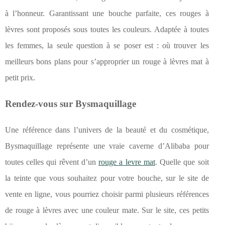
à l’honneur. Garantissant une bouche parfaite, ces rouges à
lèvres sont proposés sous toutes les couleurs. Adaptée à toutes
les femmes, la seule question à se poser est : où trouver les
meilleurs bons plans pour s’approprier un rouge à lèvres mat à
petit prix.
Rendez-vous sur Bysmaquillage
Une référence dans l’univers de la beauté et du cosmétique,
Bysmaquillage représente une vraie caverne d’Alibaba pour
toutes celles qui rêvent d’un
rouge a levre mat
. Quelle que soit
la teinte que vous souhaitez pour votre bouche, sur le site de
vente en ligne, vous pourriez choisir parmi plusieurs références
de rouge à lèvres avec une couleur mate. Sur le site, ces petits