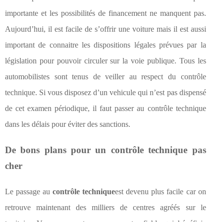
importante et les possibilités de financement ne manquent pas.
Aujourd’hui, il est facile de s’offrir une voiture mais il est aussi
important de connaitre les dispositions légales prévues par la
législation pour pouvoir circuler sur la voie publique. Tous les
automobilistes sont tenus de veiller au respect du contrôle
technique. Si vous disposez d’un vehicule qui n’est pas dispensé
de cet examen périodique, il faut passer au contrôle technique
dans les délais pour éviter des sanctions.
De bons plans pour un contrôle technique pas
cher
Le passage au
contrôle technique
est devenu plus facile car on
retrouve maintenant des milliers de centres agréés sur le