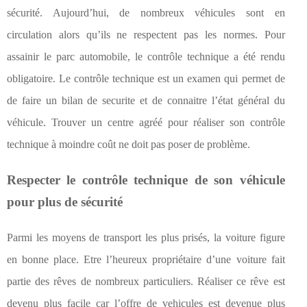
sécurité. Aujourd’hui, de nombreux véhicules sont en
circulation alors qu’ils ne respectent pas les normes. Pour
assainir le parc automobile, le contrôle technique a été rendu
obligatoire. Le contrôle technique est un examen qui permet de
de faire un bilan de securite et de connaitre l’état général du
véhicule. Trouver un centre agréé pour réaliser son contrôle
technique à moindre coût ne doit pas poser de problème.
Respecter le contrôle technique de son véhicule
pour plus de sécurité
Parmi les moyens de transport les plus prisés, la voiture figure
en bonne place. Etre l’heureux propriétaire d’une voiture fait
partie des rêves de nombreux particuliers. Réaliser ce rêve est
devenu plus facile car l’offre de vehicules est devenue plus