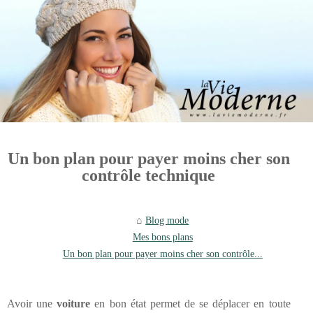
Un bon plan pour payer moins cher son
contrôle technique
Blog mode
Mes bons plans
Un bon plan pour payer moins cher son contrôle...
Avoir une
voiture
en bon état permet de se déplacer en toute