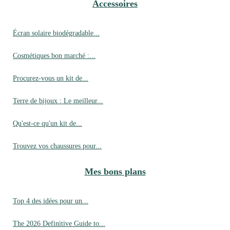
Accessoires
Écran solaire biodégradable...
Cosmétiques bon marché :...
Procurez-vous un kit de...
Terre de bijoux : Le meilleur...
Qu'est-ce qu'un kit de...
Trouvez vos chaussures pour...
Mes bons plans
Top 4 des idées pour un...
The 2026 Definitive Guide to...