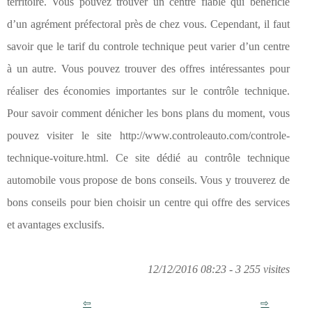
territoire. Vous pouvez trouver un centre fiable qui bénéficie
d’un agrément préfectoral près de chez vous. Cependant, il faut
savoir que le tarif du controle technique peut varier d’un centre
à un autre. Vous pouvez trouver des offres intéressantes pour
réaliser des économies importantes sur le contrôle technique.
Pour savoir comment dénicher les bons plans du moment, vous
pouvez visiter le site http://www.controleauto.com/controle-
technique-voiture.html. Ce site dédié au contrôle technique
automobile vous propose de bons conseils. Vous y trouverez de
bons conseils pour bien choisir un centre qui offre des services
et avantages exclusifs.
12/12/2016 08:23 - 3 255 visites